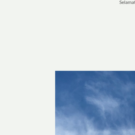
Selamat