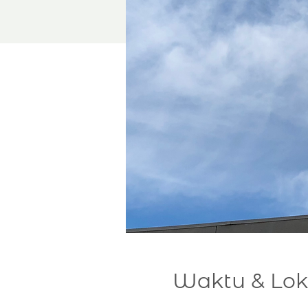
Waktu & Lok