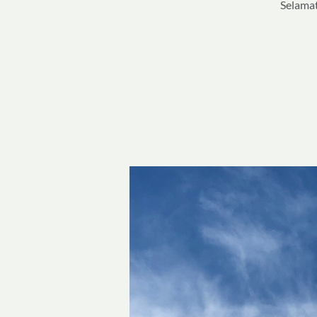
Selamat