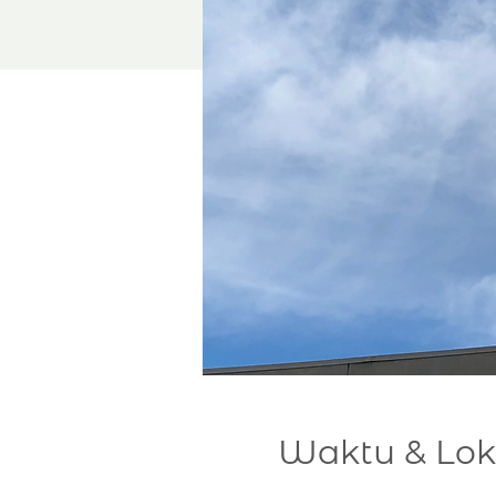
Waktu & Lok