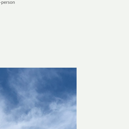
n-person