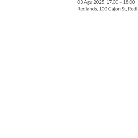
03 Agu 2025, 17.00 – 18.00
Redlands, 100 Cajon St, Red