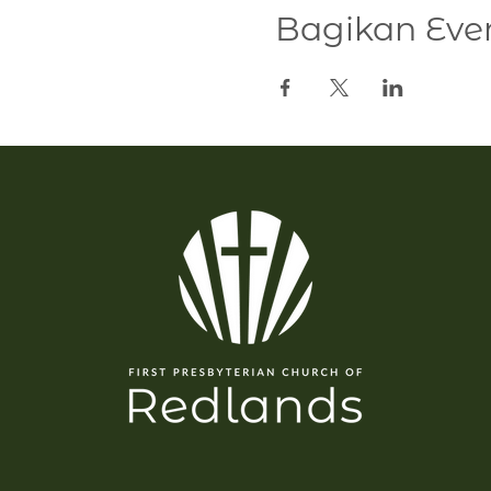
Bagikan Even