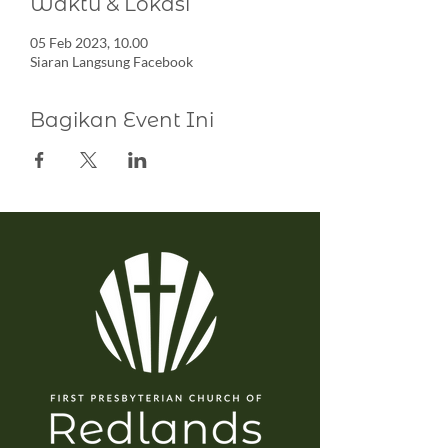
Waktu & Lokasi
05 Feb 2023, 10.00
Siaran Langsung Facebook
Bagikan Event Ini