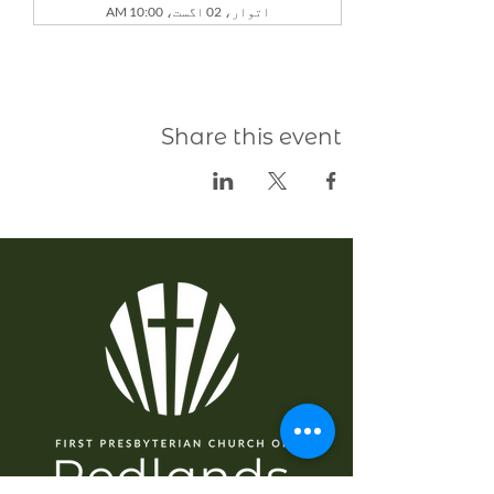
اتوار، 02 اگست، 10:00 AM
Share this event