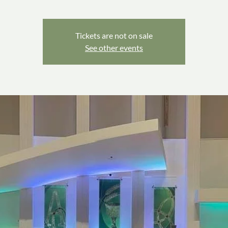
Tickets are not on sale
See other events