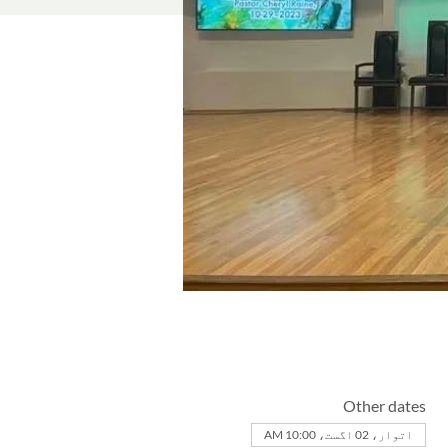
Other dates
اتوار، 02 اگست، 10:00 AM