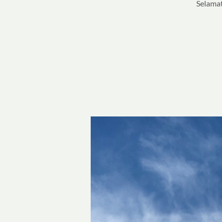
Selamat