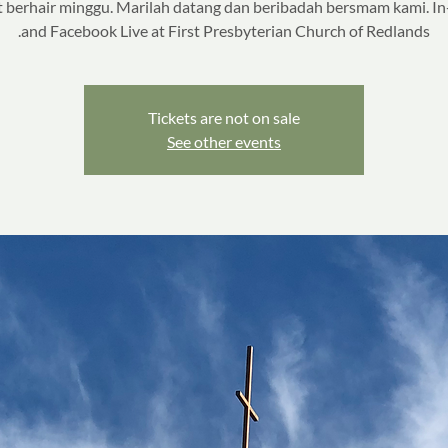
 berhair minggu. Marilah datang dan beribadah bersmam kami. I
and Facebook Live at First Presbyterian Church of Redlands.
Tickets are not on sale
See other events