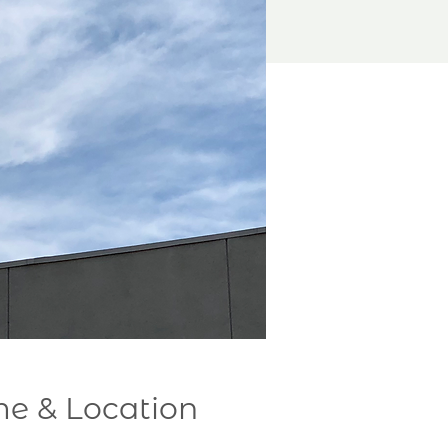
me & Location