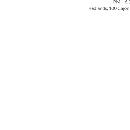
Redlands, 100 Cajon