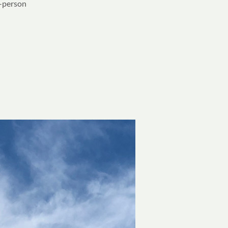
n-person