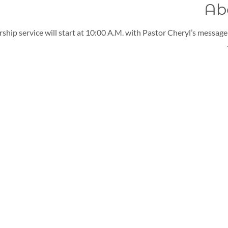
Ab
ship service will start at 10:00 A.M. with Pastor Cheryl’s message