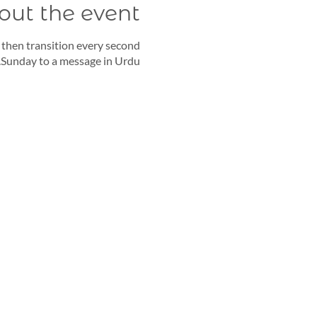
out the event
 then transition every second
Sunday to a message in Urdu.