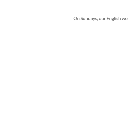
On Sundays, our English wor